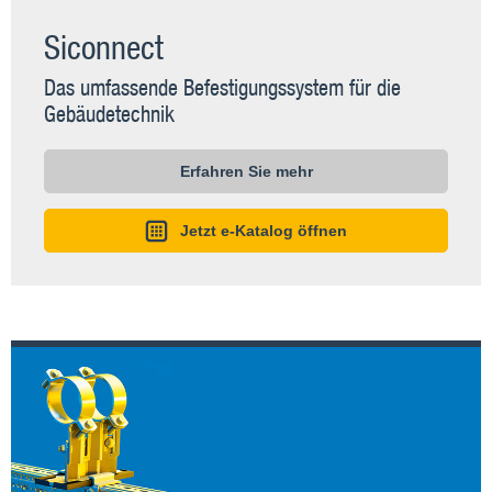
Siconnect
Das umfassende Befestigungssystem für die
Gebäudetechnik
Erfahren Sie mehr
Jetzt e-Katalog öffnen