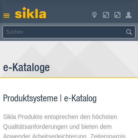
e-Kataloge
Produktsysteme | e-Katalog
Sikla Produkte entsprechen den höchsten
Qualitätsanforderungen und bieten dem
Anwender Arbeitserleichterung, Zeitersparnis