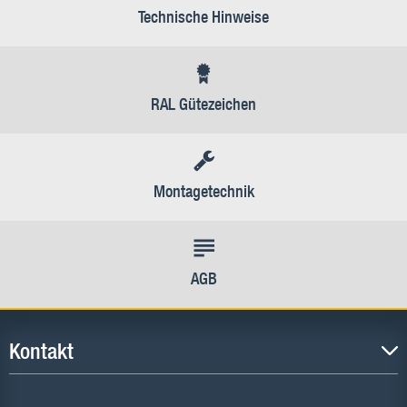
Technische Hinweise
RAL Gütezeichen
Montagetechnik
AGB
Kontakt