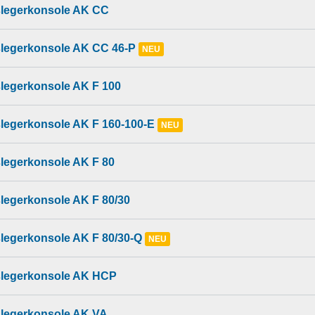
legerkonsole AK CC
legerkonsole AK CC 46-P
NEU
legerkonsole AK F 100
legerkonsole AK F 160-100-E
NEU
legerkonsole AK F 80
legerkonsole AK F 80/30
legerkonsole AK F 80/30-Q
NEU
legerkonsole AK HCP
legerkonsole AK VA