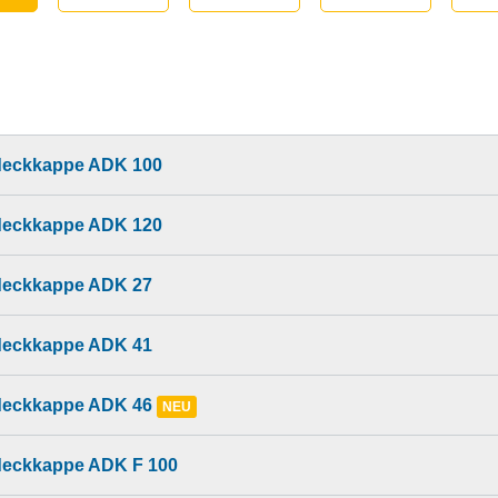
eckkappe ADK 100
eckkappe ADK 120
eckkappe ADK 27
eckkappe ADK 41
eckkappe ADK 46
NEU
eckkappe ADK F 100