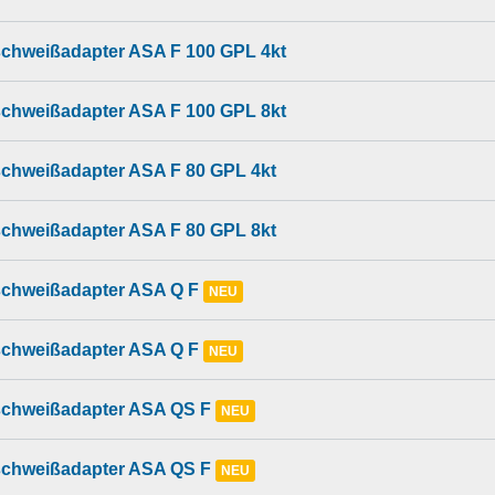
chweißadapter ASA F 100 GPL 4kt
chweißadapter ASA F 100 GPL 8kt
chweißadapter ASA F 80 GPL 4kt
chweißadapter ASA F 80 GPL 8kt
chweißadapter ASA Q F
NEU
chweißadapter ASA Q F
NEU
chweißadapter ASA QS F
NEU
chweißadapter ASA QS F
NEU