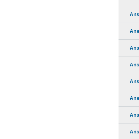
Ans
Ans
Ans
Ans
Ans
Ans
Ans
Ans