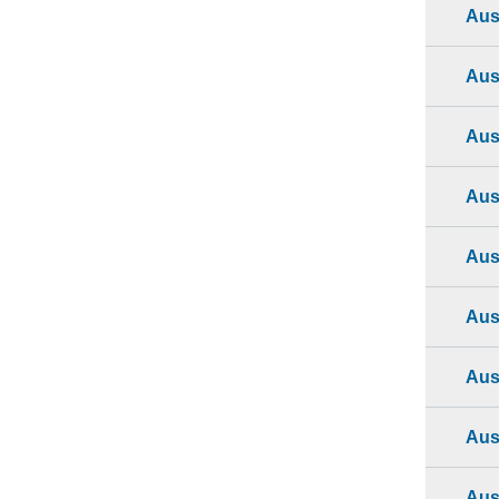
Aus
Aus
Aus
Aus
Aus
Aus
Aus
Aus
Aus