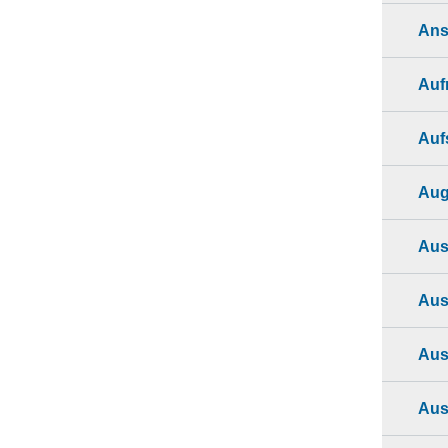
Ans
Auf
Auf
Aug
Aus
Aus
Aus
Aus