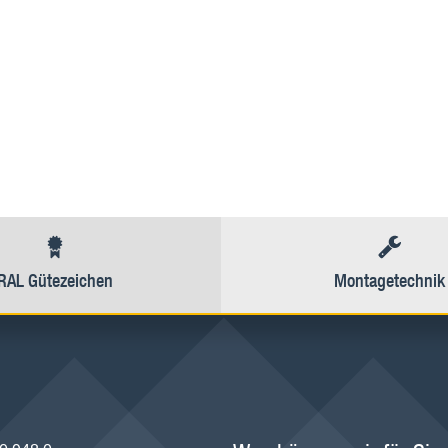
RAL Gütezeichen
Montagetechnik