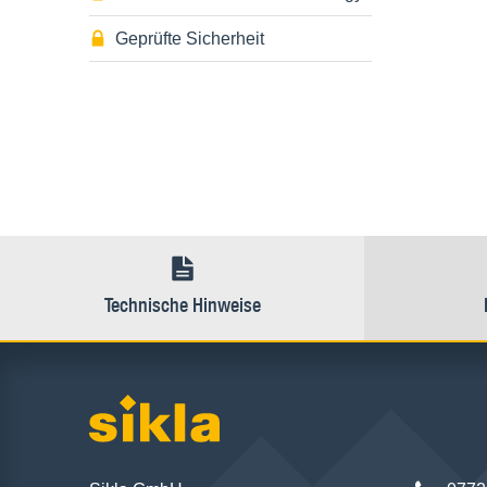
Geprüfte Sicherheit
Technische Hinweise