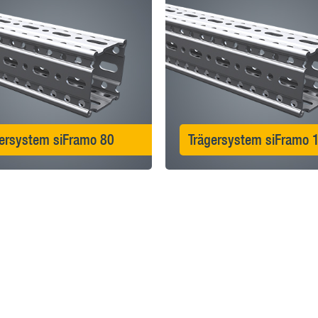
ersystem siFramo 80
Trägersystem siFramo 