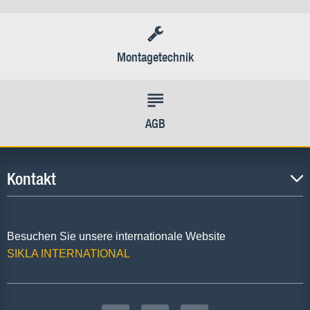
Montagetechnik
AGB
Kontakt
Besuchen Sie unsere internationale Website
SIKLA INTERNATIONAL