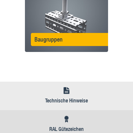
Baugruppen
Technische Hinweise
RAL Gütezeichen