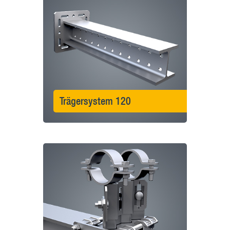
Trägersystem 120