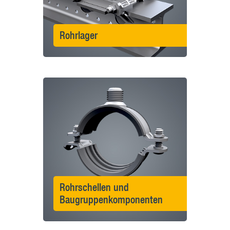
Rohrlager
Rohrschellen und
Baugruppenkomponenten