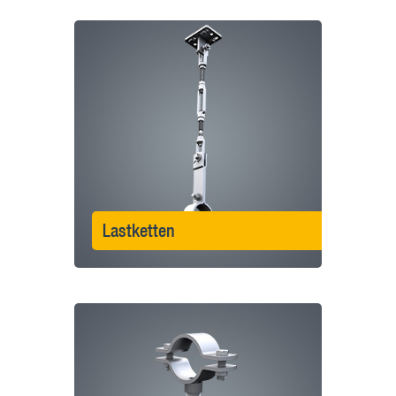
Lastketten