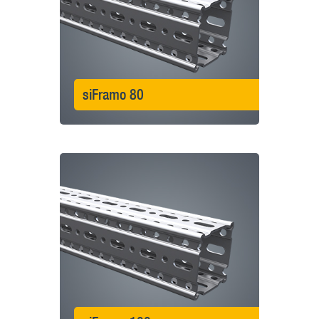
siFramo 80