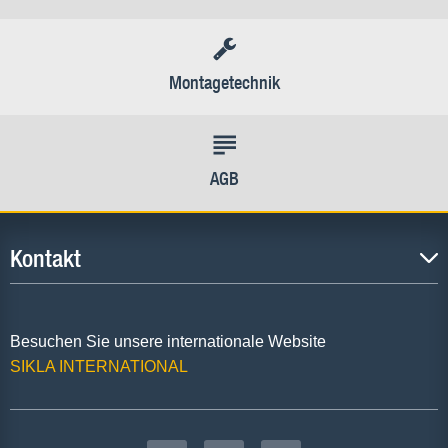
Montagetechnik
AGB
Kontakt
Besuchen Sie unsere internationale Website
SIKLA INTERNATIONAL