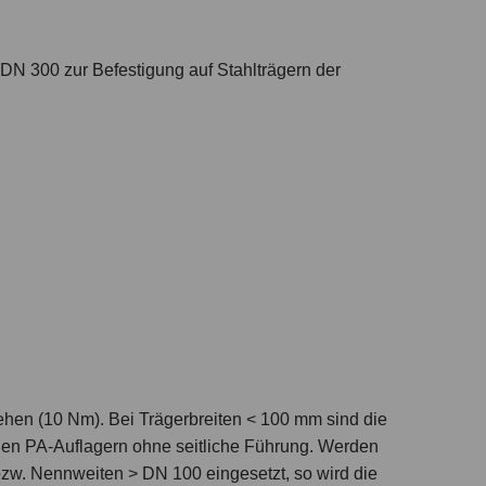
 DN 300 zur Befestigung auf Stahlträgern der
hen (10 Nm). Bei Trägerbreiten < 100 mm sind die
f den PA-Auflagern ohne seitliche Führung. Werden
zw. Nennweiten > DN 100 eingesetzt, so wird die