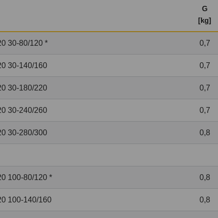
G
[kg]
20 30-80/120 *
0,7
20 30-140/160
0,7
20 30-180/220
0,7
20 30-240/260
0,7
20 30-280/300
0,8
20 100-80/120 *
0,8
20 100-140/160
0,8