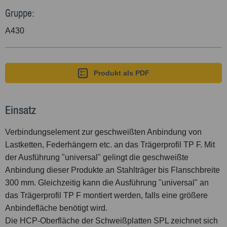
Gruppe:
A430
Produkt als PDF
Einsatz
Verbindungselement zur geschweißten Anbindung von
Lastketten, Federhängern etc. an das Trägerprofil TP F. Mit
der Ausführung "universal" gelingt die geschweißte
Anbindung dieser Produkte an Stahlträger bis Flanschbreite
300 mm. Gleichzeitig kann die Ausführung "universal" an
das Trägerprofil TP F montiert werden, falls eine größere
Anbindefläche benötigt wird.
Die HCP-Oberfläche der Schweißplatten SPL zeichnet sich