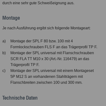
durch eine sehr gute Schweißeignung aus.
Montage
Je nach Ausführung ergibt sich folgende Montageart:
a)
Montage der SPL F 80 bzw. 100 mit 4
Formlockschrauben FLS F an das Trägerprofil TP F.
b)
Montage der SPL universal mit Flanschschrauben
SCR FLA TT M10 x 30 (Art.-Nr. 116479) an das
Trägerprofil TP F.
c)
Montage der SPL universal mit einem Montageset
5P M12 S an vorhandenen Stahlträgern mit
Flanschbreiten zwischen 100 und 300 mm.
Technische Daten