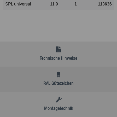
SPL universal
11,9
1
113636
Technische Hinweise
RAL Gütezeichen
Montagetechnik