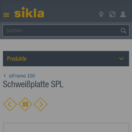
Produkte
siFramo 100
Schweißplatte SPL