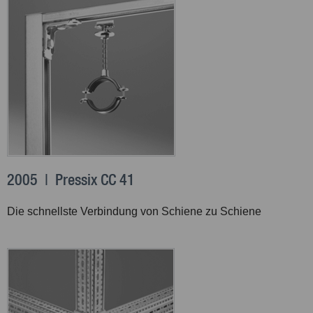
2005 | Pressix CC 41
Die schnellste Verbindung von Schiene zu Schiene