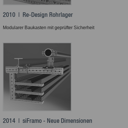
2010 | Re-Design Rohrlager
Modularer Baukasten mit geprüfter Sicherheit
2014 | siFramo - Neue Dimensionen