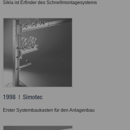
Sikla ist Erfinder des Schnellmontagesystems
1998 | Simotec
Erster Systembaukasten für den Anlagenbau