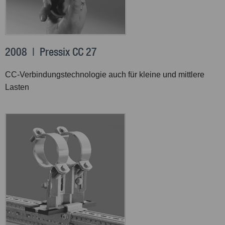
2008 | Pressix CC 27
CC-Verbindungstechnologie auch für kleine und mittlere
Lasten