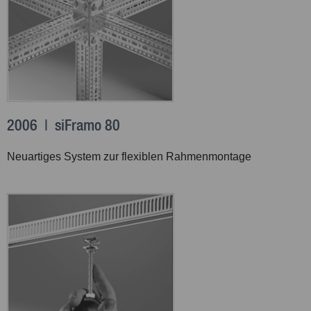
2006 | siFramo 80
Neuartiges System zur flexiblen Rahmenmontage