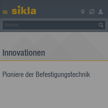
Innovationen
Pioniere der Befestigungstechnik