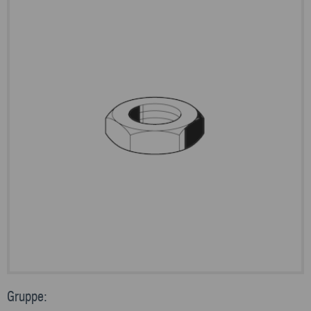
Gruppe: