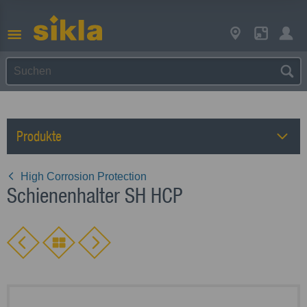
Produkte
High Corrosion Protection
Schienenhalter SH HCP