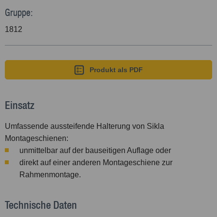
Gruppe:
1812
Produkt als PDF
Einsatz
Umfassende aussteifende Halterung von Sikla
Montageschienen:
unmittelbar auf der bauseitigen Auflage oder
direkt auf einer anderen Montageschiene zur
Rahmenmontage.
Technische Daten