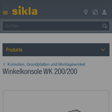
Produkte
Konsolen, Grundplatten und Montagewinkel
Winkelkonsole WK 200/200