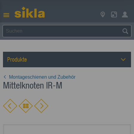
Produkte
Montageschienen und Zubehör
Mittelknoten IR-M