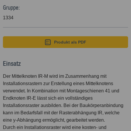
Gruppe:
1334
Produkt als PDF
Einsatz
Der Mittelknoten IR-M wird im Zusammenhang mit
Installationsrastern zur Erstellung eines Mittelknotens
verwendet. In Kombination mit Montageschienen 41 und
Endknoten IR-E lässt sich ein vollständiges
Installationsraster ausbilden. Bei der Baukörperanbindung
kann im Bedarfsfall mit der Rasterabhängung IR, welche
eine y-Abhängung ermöglicht, gearbeitet werden.
Durch ein Installationsraster wird eine kosten- und