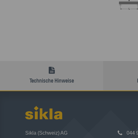
Technische Hinweise
Sikla (Schweiz) AG
044 