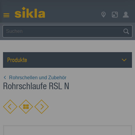
Produkte
Rohrschellen und Zubehör
Rohrschlaufe RSL N