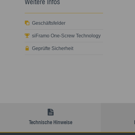
Weitere Infos
Geschäftsfelder
siFramo One-Screw Technology
Geprüfte Sicherheit
Technische Hinweise