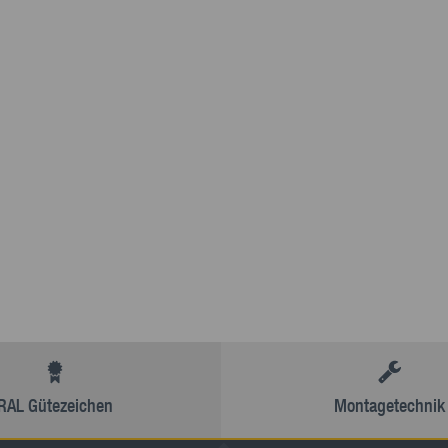
RAL Gütezeichen
Montagetechnik