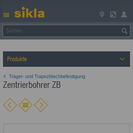
Produkte
Träger- und Trapezblechbefestigung
Zentrierbohrer ZB