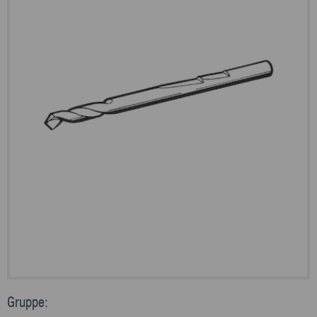
Gruppe: