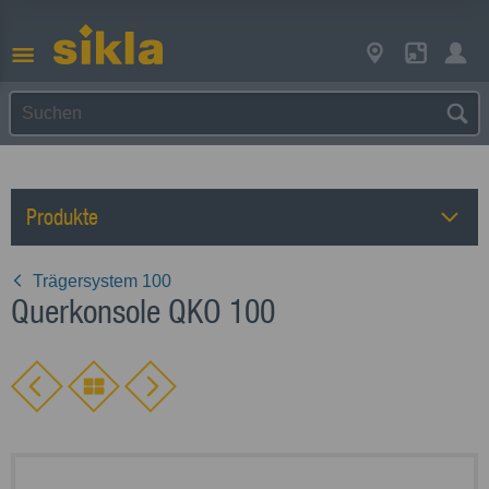
Produkte
Trägersystem 100
Querkonsole QKO 100