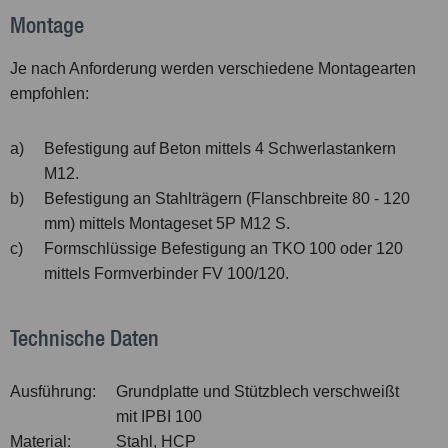
Montage
Je nach Anforderung werden verschiedene Montagearten
empfohlen:
a)
Befestigung auf Beton mittels 4 Schwerlastankern
M12.
b)
Befestigung an Stahlträgern (Flanschbreite 80 - 120
mm) mittels Montageset 5P M12 S.
c)
Formschlüssige Befestigung an TKO 100 oder 120
mittels Formverbinder FV 100/120.
Technische Daten
Ausführung:
Grundplatte und Stützblech verschweißt
mit IPBI 100
Material:
Stahl, HCP