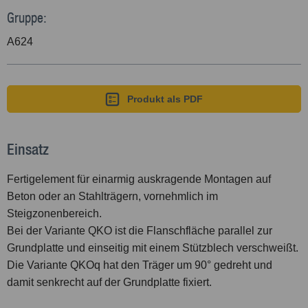
Gruppe:
A624
Produkt als PDF
Einsatz
Fertigelement für einarmig auskragende Montagen auf
Beton oder an Stahlträgern, vornehmlich im
Steigzonenbereich.
Bei der Variante QKO ist die Flanschfläche parallel zur
Grundplatte und einseitig mit einem Stützblech verschweißt.
Die Variante QKOq hat den Träger um 90° gedreht und
damit senkrecht auf der Grundplatte fixiert.