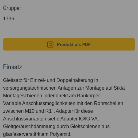
Gruppe:
1736
Produkt als PDF
Einsatz
Gleitsatz für Einzel- und Doppelhalterung in
versorgungstechnischen Anlagen zur Montage auf Sikla
Montageschienen, oder direkt am Baukörper.
Variable Anschlussmöglichkeiten mit den Rohrschellen
zwischen M10 und R1". Adapter für diese
Anschlussvarianten siehe Adapter IG/IG VA.
Gleitgeräuschdämmung durch Gleitschienen aus
glasfaserverstärktem Polyamid.