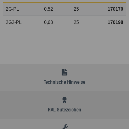
2G-PL
0,52
25
170170
2G2-PL
0,63
25
170198
Technische Hinweise
RAL Gütezeichen