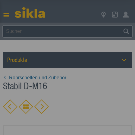
Produkte
Rohrschellen und Zubehör
Stabil D-M16