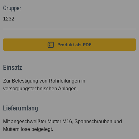
Gruppe:
1232
Produkt als PDF
Einsatz
Zur Befestigung von Rohrleitungen in
versorgungstechnischen Anlagen.
Lieferumfang
Mit angeschweißter Mutter M16, Spannschrauben und
Muttern lose beigelegt.