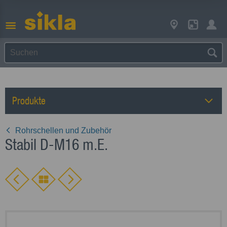
Produkte
Rohrschellen und Zubehör
Stabil D-M16 m.E.