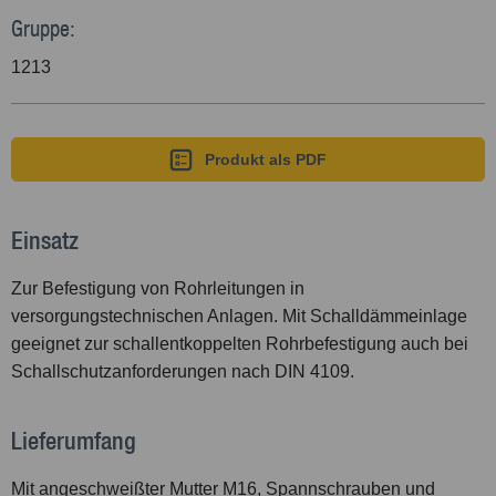
Gruppe:
1213
Produkt als PDF
Einsatz
Zur Befestigung von Rohrleitungen in
versorgungstechnischen Anlagen. Mit Schalldämmeinlage
geeignet zur schallentkoppelten Rohrbefestigung auch bei
Schallschutzanforderungen nach DIN 4109.
Lieferumfang
Mit angeschweißter Mutter M16, Spannschrauben und