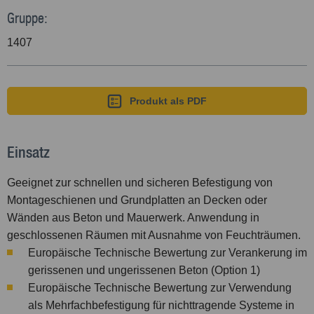
Gruppe:
1407
Produkt als PDF
Einsatz
Geeignet zur schnellen und sicheren Befestigung von
Montageschienen und Grundplatten an Decken oder
Wänden aus Beton und Mauerwerk. Anwendung in
geschlossenen Räumen mit Ausnahme von Feuchträumen.
Europäische Technische Bewertung zur Verankerung im
gerissenen und ungerissenen Beton (Option 1)
Europäische Technische Bewertung zur Verwendung
als Mehrfachbefestigung für nichttragende Systeme in