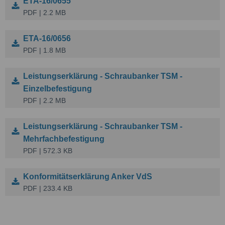
ETA-16/0655
PDF | 2.2 MB
ETA-16/0656
PDF | 1.8 MB
Leistungserklärung - Schraubanker TSM -
Einzelbefestigung
PDF | 2.2 MB
Leistungserklärung - Schraubanker TSM -
Mehrfachbefestigung
PDF | 572.3 KB
Konformitätserklärung Anker VdS
PDF | 233.4 KB