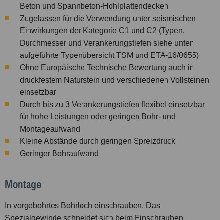
Beton und Spannbeton-Hohlplattendecken
Zugelassen für die Verwendung unter seismischen
Einwirkungen der Kategorie C1 und C2 (Typen,
Durchmesser und Verankerungstiefen siehe unten
aufgeführte Typenübersicht TSM und ETA-16/0655)
Ohne Europäische Technische Bewertung auch in
druckfestem Naturstein und verschiedenen Vollsteinen
einsetzbar
Durch bis zu 3 Verankerungstiefen flexibel einsetzbar
für hohe Leistungen oder geringen Bohr- und
Montageaufwand
Kleine Abstände durch geringen Spreizdruck
Geringer Bohraufwand
Montage
In vorgebohrtes Bohrloch einschrauben. Das
Spezialgewinde schneidet sich beim Einschrauben