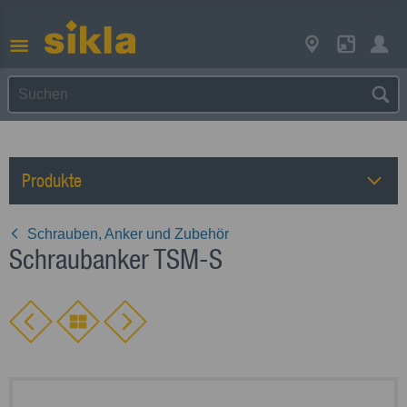
Produkte
Schrauben, Anker und Zubehör
Schraubanker TSM-S