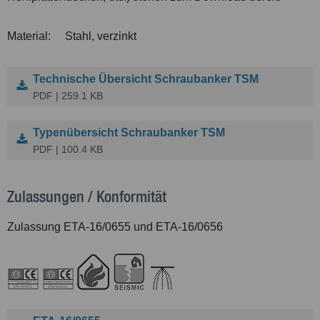
Material:
Stahl, verzinkt
Technische Übersicht Schraubanker TSM
PDF | 259.1 KB
Typenübersicht Schraubanker TSM
PDF | 100.4 KB
Zulassungen / Konformität
Zulassung ETA-16/0655 und ETA-16/0656