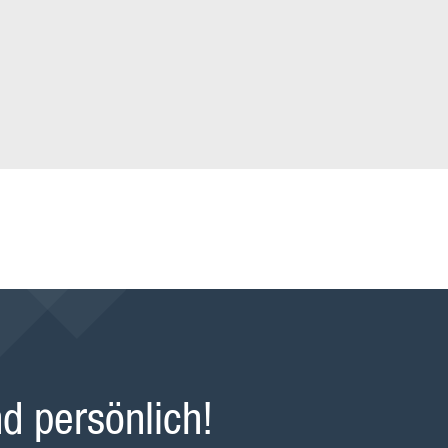
d persönlich!