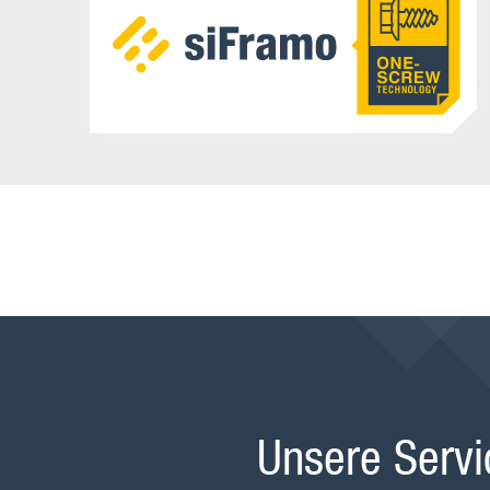
Unsere Servi