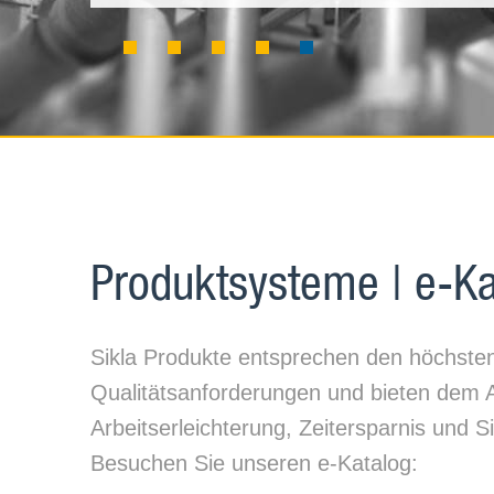
Produktsysteme | e-Ka
Sikla Produkte entsprechen den höchste
Qualitätsanforderungen und bieten dem
Arbeitserleichterung, Zeitersparnis und S
Besuchen Sie unseren e-Katalog: