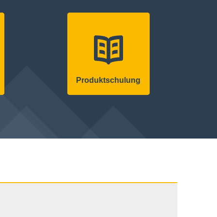
Produkt­schulung