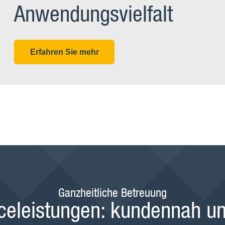
Anwendungsvielfalt
Erfahren Sie mehr
Ganzheitliche Betreuung
celeistungen: kundennah un