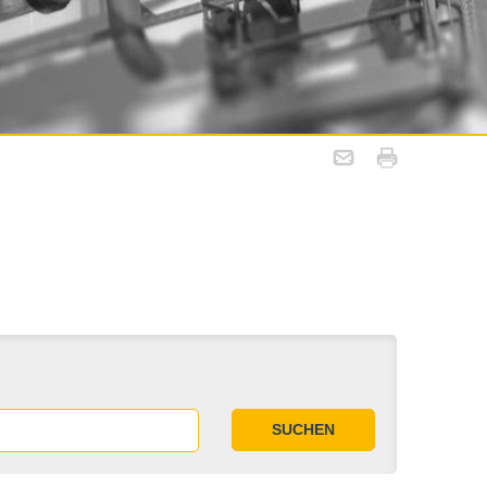
SUCHEN