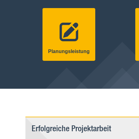
Planungs­leistung
Erfolgreiche Projektarbeit