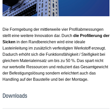
Die Formgebung der mittlerweile vier Profilabmessungen
stellt eine weitere Innovation dar. Durch
die Profilierung der
Sicken
in den Randbereichen wird eine ideale
Lasteinleitung im zusätzlich verfestigten Werkstoff erzeugt.
Dadurch erhöht sich die Funktionsfähigkeit / Steifigkeit bei
gleichem Materialeinsatz um bis zu 50 %. Das spart nicht
nur wertvolle Ressourcen und reduziert das Gesamtgewicht
der Befestigungslösung sondern erleichtert auch das
Handling auf der Baustelle und bei der Montage.
Downloads