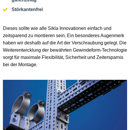
Störkantenfrei
Dieses sollte wie alle Sikla Innovationen einfach und
zeitsparend zu montieren sein. Ein besonderes Augenmerk
haben wir deshalb auf die Art der Verschraubung gelegt. Die
Weiterentwicklung der bewährten Gewindeform-Technologie
sorgt für maximale Flexibilität, Sicherheit und Zeitersparnis
bei der Montage.