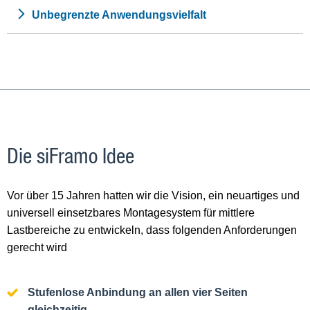
Unbegrenzte Anwendungsvielfalt
Die siFramo Idee
Vor über 15 Jahren hatten wir die Vision, ein neuartiges und
universell einsetzbares Montagesystem für mittlere
Lastbereiche zu entwickeln, dass folgenden Anforderungen
gerecht wird
Stufenlose Anbindung an allen vier Seiten
gleichzeitig