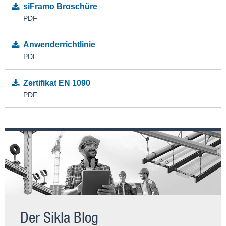
siFramo Broschüre
PDF
Anwenderrichtlinie
PDF
Zertifikat EN 1090
PDF
Der Sikla Blog