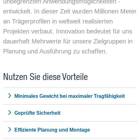
unbegrenzten Anwendungsmöglichkeiten -
entwickelt. In dieser Zeit wurden Millionen Meter
an Trägerprofilen in weltweit realisierten
Projekten verbaut. Innovation bedeutet für uns
dauerhaft Mehrwerte für unsere Zielgruppen in
Planung und Ausführung zu schaffen.
Nutzen Sie diese Vorteile
Minimales Gewicht bei maximaler Tragfähigkeit
Geprüfte Sicherheit
Effiziente Planung und Montage