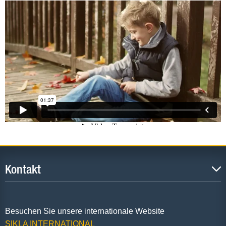
Kontakt
Besuchen Sie unsere internationale Website
SIKLA INTERNATIONAL