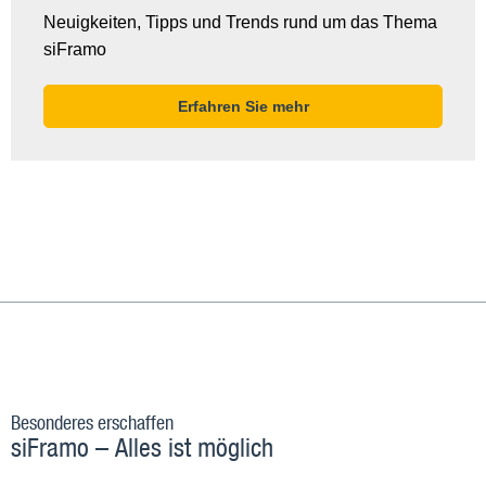
Neuigkeiten, Tipps und Trends rund um das Thema
siFramo
Erfahren Sie mehr
Besonderes erschaffen
siFramo – Alles ist möglich